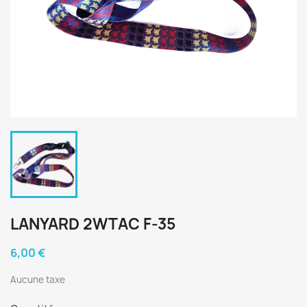
LANYARD 2WTAC F-35
6,00 €
Aucune taxe