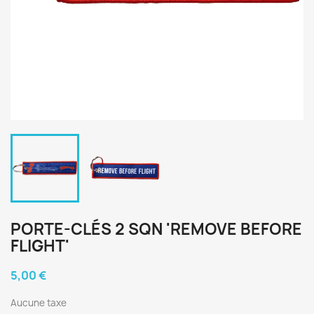
PORTE-CLÉS 2 SQN 'REMOVE BEFORE
FLIGHT'
5,00 €
Aucune taxe