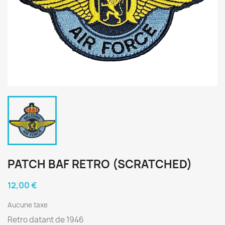
PATCH BAF RETRO (SCRATCHED)
12,00 €
Aucune taxe
Retro datant de 1946